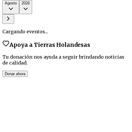
Agosto
2026
Cargando eventos...
Apoya a
Tierras Holandesas
Tu donación nos ayuda a seguir brindando noticias
de calidad.
Donar ahora