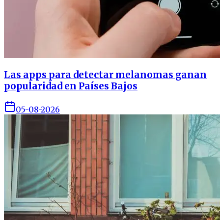
Las apps para detectar melanomas ganan
popularidad en Países Bajos
05-08-2026