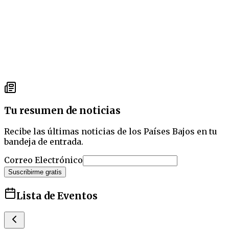
Tu resumen de noticias
Recibe las últimas noticias de los Países Bajos en tu
bandeja de entrada.
Correo Electrónico
Suscribirme gratis
Lista de Eventos