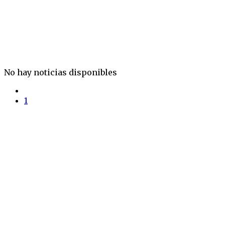
No hay noticias disponibles
1