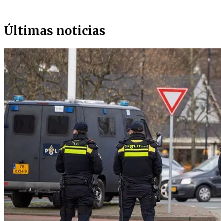
Últimas noticias