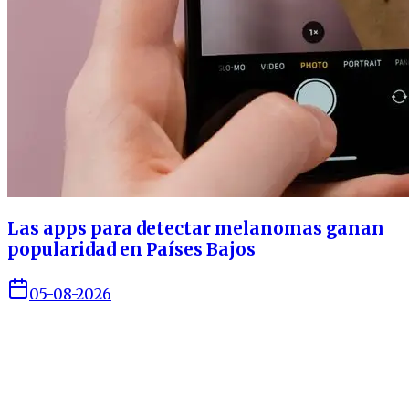
Las apps para detectar melanomas ganan
popularidad en Países Bajos
05-08-2026