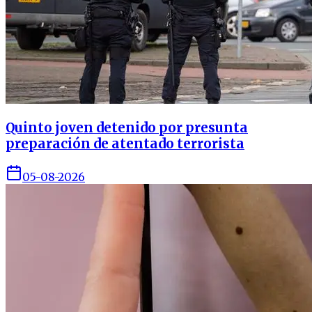
Quinto joven detenido por presunta
preparación de atentado terrorista
05-08-2026