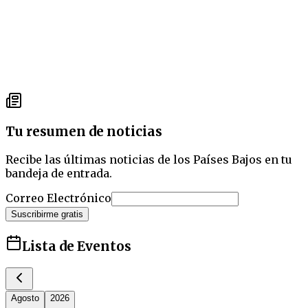
Tu resumen de noticias
Recibe las últimas noticias de los Países Bajos en tu
bandeja de entrada.
Correo Electrónico
Suscribirme gratis
Lista de Eventos
Agosto
2026