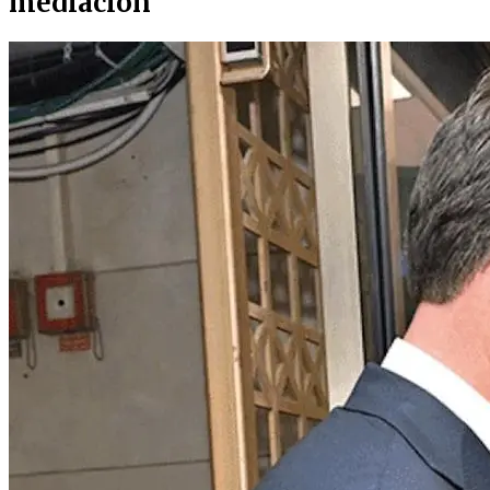
mediacion