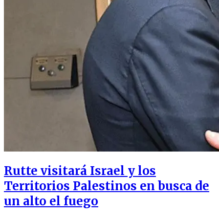
Rutte visitará Israel y los
Territorios Palestinos en busca de
un alto el fuego