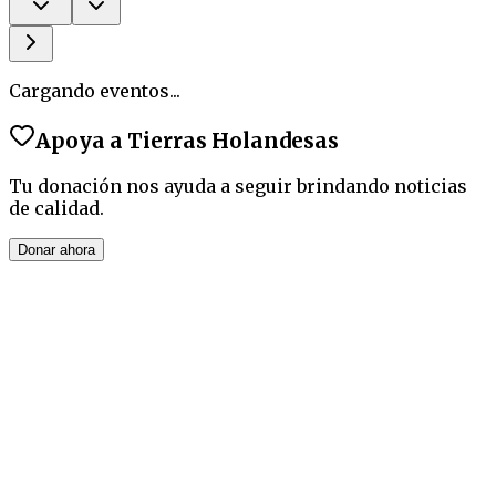
Cargando eventos...
Apoya a
Tierras Holandesas
Tu donación nos ayuda a seguir brindando noticias
de calidad.
Donar ahora