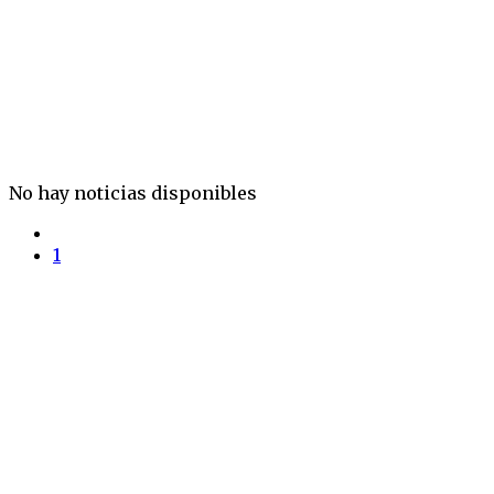
No hay noticias disponibles
1