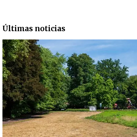
Últimas noticias