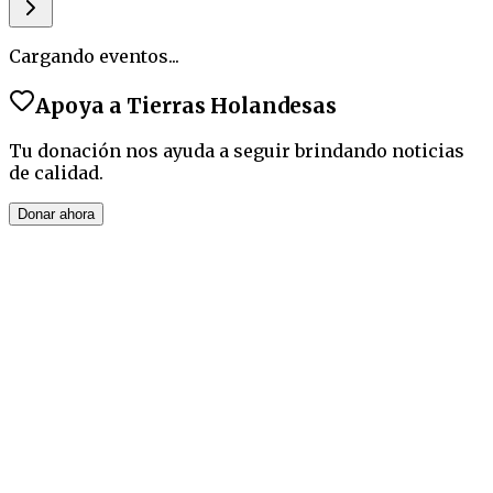
Cargando eventos...
Apoya a
Tierras Holandesas
Tu donación nos ayuda a seguir brindando noticias
de calidad.
Donar ahora