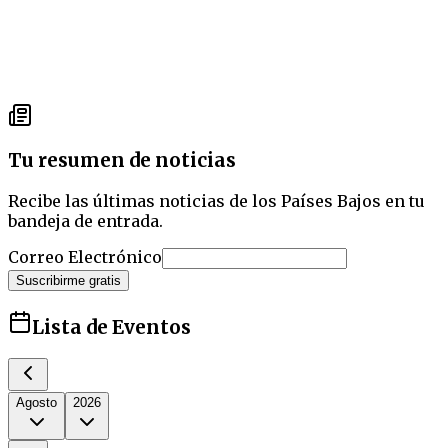
Tu resumen de noticias
Recibe las últimas noticias de los Países Bajos en tu
bandeja de entrada.
Correo Electrónico
Suscribirme gratis
Lista de Eventos
Agosto
2026