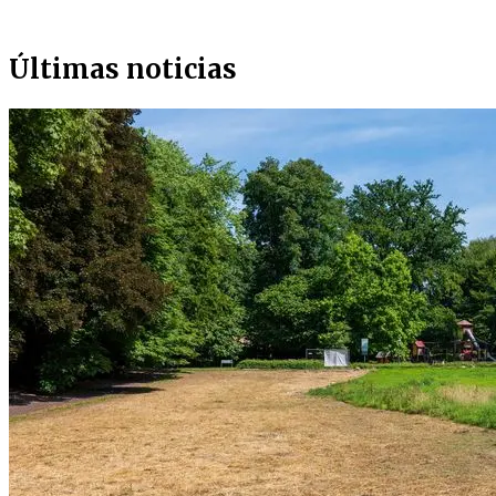
Últimas noticias