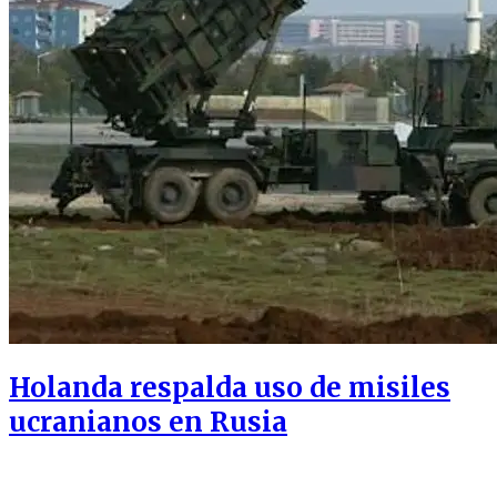
Holanda respalda uso de misiles
ucranianos en Rusia