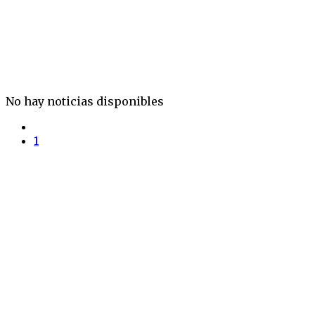
No hay noticias disponibles
1