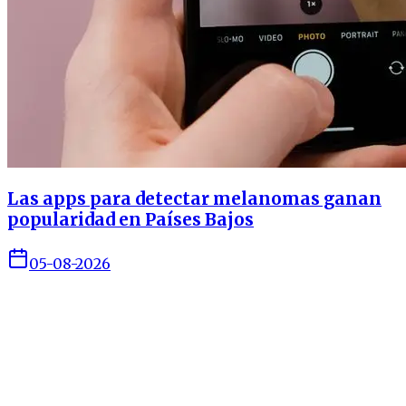
Las apps para detectar melanomas ganan
popularidad en Países Bajos
05-08-2026