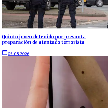
Quinto joven detenido por presunta
preparación de atentado terrorista
05-08-2026