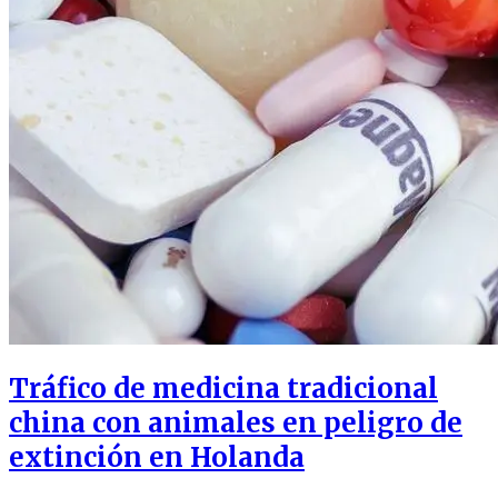
Tráfico de medicina tradicional
china con animales en peligro de
extinción en Holanda