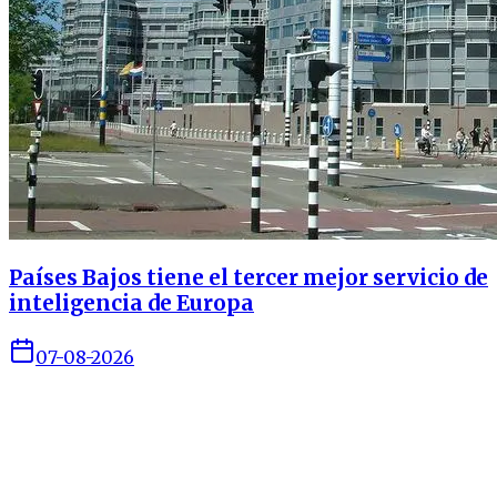
Países Bajos tiene el tercer mejor servicio de
inteligencia de Europa
07-08-2026