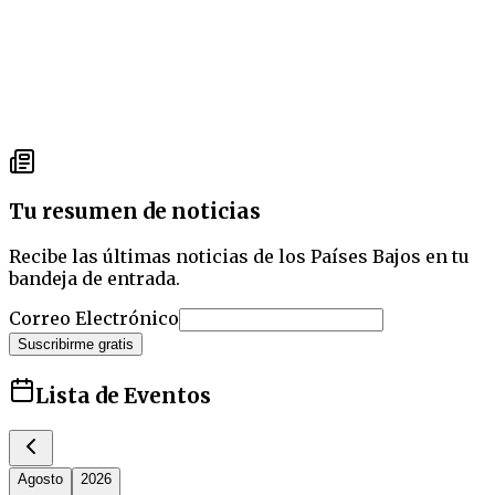
Tu resumen de noticias
Recibe las últimas noticias de los Países Bajos en tu
bandeja de entrada.
Correo Electrónico
Suscribirme gratis
Lista de Eventos
Agosto
2026