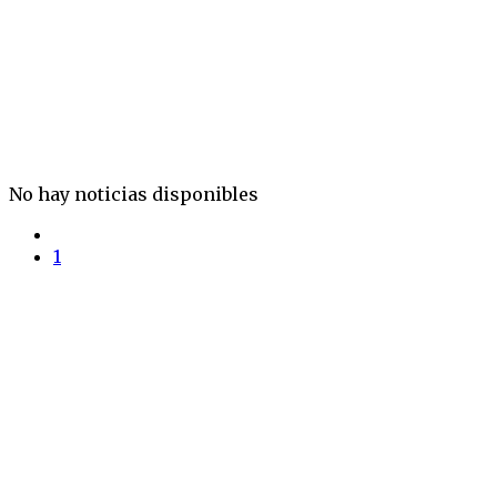
No hay noticias disponibles
1