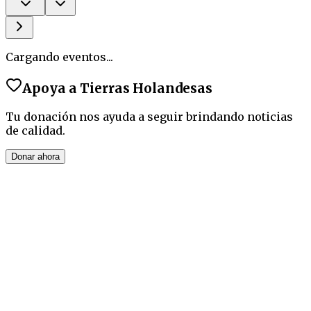
Cargando eventos...
Apoya a
Tierras Holandesas
Tu donación nos ayuda a seguir brindando noticias
de calidad.
Donar ahora