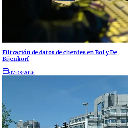
Filtración de datos de clientes en Bol y De
Bijenkorf
07-08-2026