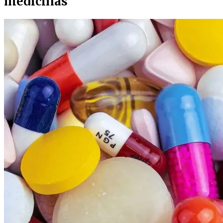
medicinas