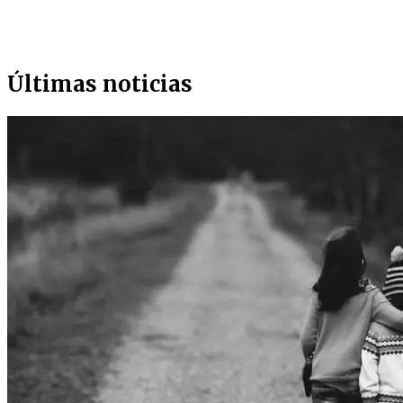
Últimas noticias