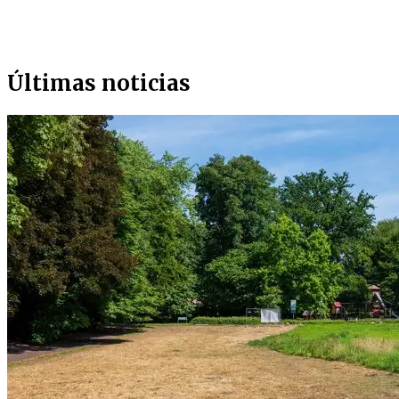
Últimas noticias