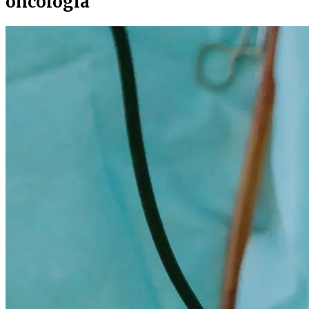
oncología