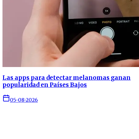
Las apps para detectar melanomas ganan
popularidad en Países Bajos
05-08-2026