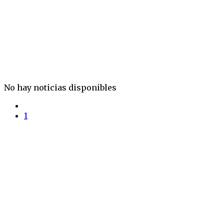
No hay noticias disponibles
1