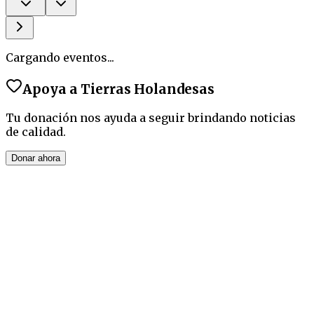
Cargando eventos...
Apoya a
Tierras Holandesas
Tu donación nos ayuda a seguir brindando noticias
de calidad.
Donar ahora