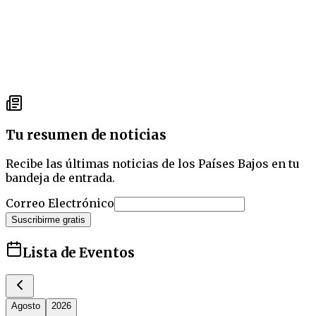
Tu resumen de noticias
Recibe las últimas noticias de los Países Bajos en tu
bandeja de entrada.
Correo Electrónico
Suscribirme gratis
Lista de Eventos
Agosto
2026