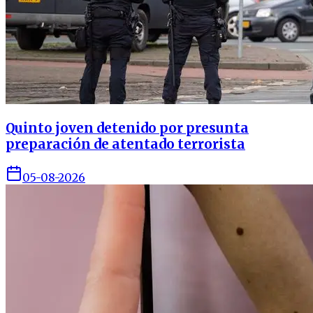
Quinto joven detenido por presunta
preparación de atentado terrorista
05-08-2026