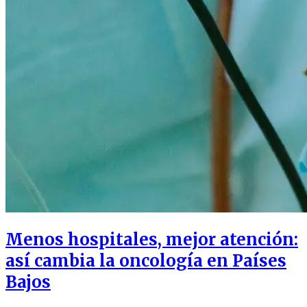
Menos hospitales, mejor atención:
así cambia la oncología en Países
Bajos